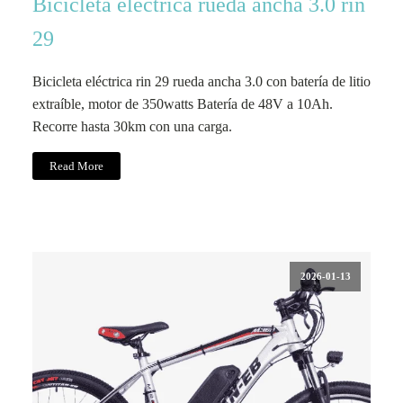
Bicicleta eléctrica rueda ancha 3.0 rin
29
Bicicleta eléctrica rin 29 rueda ancha 3.0 con batería de litio
extraíble, motor de 350watts Batería de 48V a 10Ah.
Recorre hasta 30km con una carga.
Read More
2026-01-13