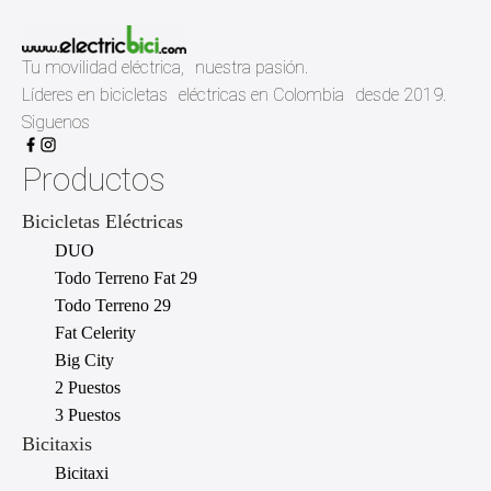
Tu movilidad eléctrica, nuestra pasión.
Líderes en bicicletas eléctricas en Colombia desde 2019.
Siguenos
Productos
Bicicletas Eléctricas
DUO
Todo Terreno Fat 29
Todo Terreno 29
Fat Celerity
Big City
2 Puestos
3 Puestos
Bicitaxis
Bicitaxi