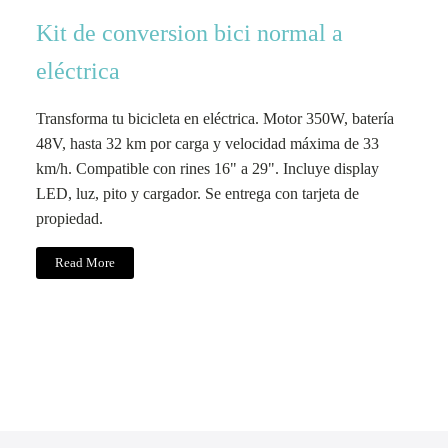
Kit de conversion bici normal a
eléctrica
Transforma tu bicicleta en eléctrica. Motor 350W, batería
48V, hasta 32 km por carga y velocidad máxima de 33
km/h. Compatible con rines 16" a 29". Incluye display
LED, luz, pito y cargador. Se entrega con tarjeta de
propiedad.
Read More