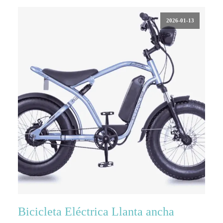
2026-01-13
Bicicleta Eléctrica Llanta ancha