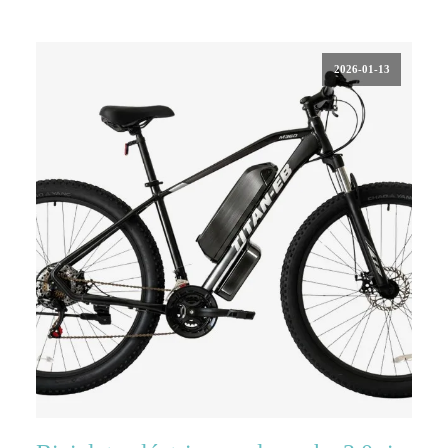
2026-01-13