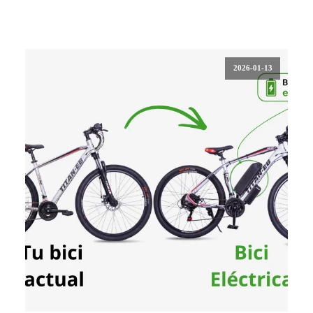
2026-01-13