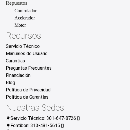
Repuestos
Controlador
Acelerador
Motor
Recursos
Servicio Técnico
Manuales de Usuario
Garantías
Preguntas Frecuentes
Financiación
Blog
Política de Privacidad
Política de Garantías
Nuestras Sedes
Servicio Técnico: 301-647-8726
Fontibon: 313-481-5615