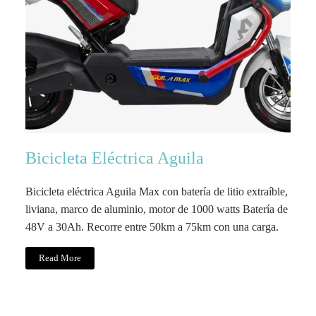
Bicicleta Eléctrica Aguila
Bicicleta eléctrica Aguila Max con batería de litio extraíble,
liviana, marco de aluminio, motor de 1000 watts Batería de
48V a 30Ah. Recorre entre 50km a 75km con una carga.
Read More