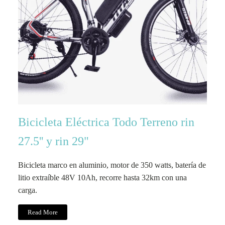
Bicicleta Eléctrica Todo Terreno rin
27.5'' y rin 29"
Bicicleta marco en aluminio, motor de 350 watts, batería de
litio extraíble 48V 10Ah, recorre hasta 32km con una
carga.
Read More