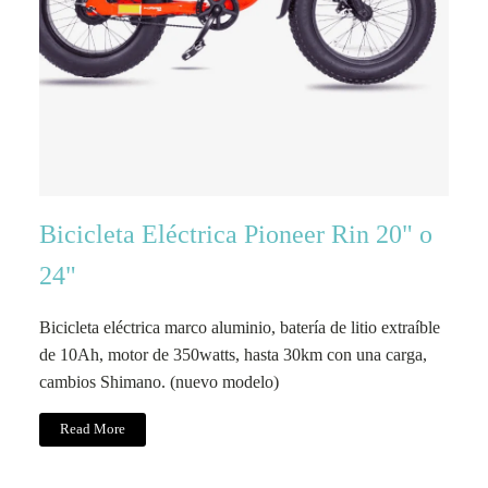
Bicicleta Eléctrica Pioneer Rin 20" o
24"
Bicicleta eléctrica marco aluminio, batería de litio extraíble
de 10Ah, motor de 350watts, hasta 30km con una carga,
cambios Shimano. (nuevo modelo)
Read More