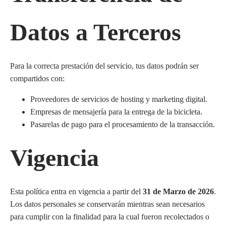
Datos a Terceros
Para la correcta prestación del servicio, tus datos podrán ser
compartidos con:
Proveedores de servicios de hosting y marketing digital.
Empresas de mensajería para la entrega de la bicicleta.
Pasarelas de pago para el procesamiento de la transacción.
Vigencia
Esta política entra en vigencia a partir del
31 de Marzo de 2026
.
Los datos personales se conservarán mientras sean necesarios
para cumplir con la finalidad para la cual fueron recolectados o