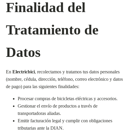
Finalidad del
Tratamiento de
Datos
En
Electricbici
, recolectamos y tratamos tus datos personales
(nombre, cédula, dirección, teléfono, correo electrónico y datos
de pago) para las siguientes finalidades:
Procesar compras de bicicletas eléctricas y accesorios.
Gestionar el envío de productos a través de
transportadoras aliadas.
Emitir facturación legal y cumplir con obligaciones
tributarias ante la DIAN.