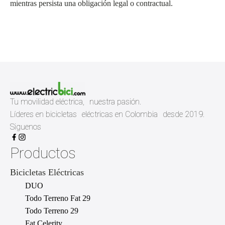
mientras persista una obligación legal o contractual.
Tu movilidad eléctrica, nuestra pasión.
Líderes en bicicletas eléctricas en Colombia desde 2019.
Siguenos
Productos
Bicicletas Eléctricas
DUO
Todo Terreno Fat 29
Todo Terreno 29
Fat Celerity