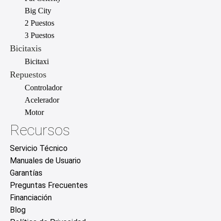
Big City
2 Puestos
3 Puestos
Bicitaxis
Bicitaxi
Repuestos
Controlador
Acelerador
Motor
Recursos
Servicio Técnico
Manuales de Usuario
Garantías
Preguntas Frecuentes
Financiación
Blog