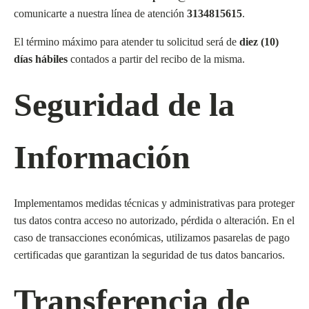
comunicarte a nuestra línea de atención
3134815615
.
El término máximo para atender tu solicitud será de
diez (10)
días hábiles
contados a partir del recibo de la misma.
Seguridad de la
Información
Implementamos medidas técnicas y administrativas para proteger
tus datos contra acceso no autorizado, pérdida o alteración. En el
caso de transacciones económicas, utilizamos pasarelas de pago
certificadas que garantizan la seguridad de tus datos bancarios.
Transferencia de