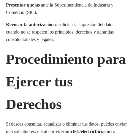
Presentar quejas
ante la Superintendencia de Industria y
Comercio (SIC).
Revocar la autorización
o solicitar la supresión del dato
cuando no se respeten los principios, derechos y garantías
constitucionales y legales.
Procedimiento para
Ejercer tus
Derechos
Si deseas consultar, actualizar o eliminar tus datos, puedes enviar
una solicitud escrita al correo
soporte@electricbici.com
o