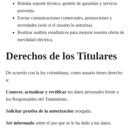
Brindar soporte técnico, gestión de garantías y servicio
posventa.
Enviar comunicaciones comerciales, promociones y
novedades (solo si el usuario lo autoriza).
Realizar análisis estadísticos para mejorar nuestra oferta de
movilidad eléctrica.
Derechos de los Titulares
De acuerdo con la ley colombiana, como usuario tienes derecho
a:
Conocer, actualizar y rectificar
tus datos personales frente a
los Responsables del Tratamiento.
Solicitar prueba de la autorización
otorgada.
Ser informado
sobre el uso que se le ha dado a tus datos.