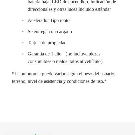
batería baja, LED de encendido, Indicación de
direccionales y otras luces Incluido estándar
Acelerador Tipo moto
Se entrega con cargado
Tarjeta de propiedad
Garantía de 1 año （no incluye piezas
consumibles o malos tratos al vehículo）
*La autonomía puede variar según el peso del usuario,
terreno, nivel de asistencia y condiciones de uso.*