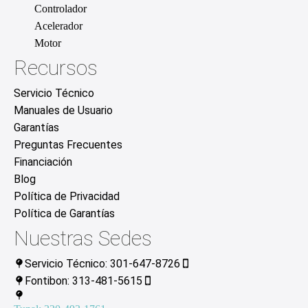
Controlador
Acelerador
Motor
Recursos
Servicio Técnico
Manuales de Usuario
Garantías
Preguntas Frecuentes
Financiación
Blog
Política de Privacidad
Política de Garantías
Nuestras Sedes
Servicio Técnico: 301-647-8726
Fontibon: 313-481-5615