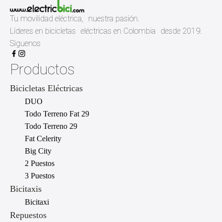
Tu movilidad eléctrica, nuestra pasión.
Líderes en bicicletas eléctricas en Colombia desde 2019.
Siguenos
Productos
Bicicletas Eléctricas
DUO
Todo Terreno Fat 29
Todo Terreno 29
Fat Celerity
Big City
2 Puestos
3 Puestos
Bicitaxis
Bicitaxi
Repuestos