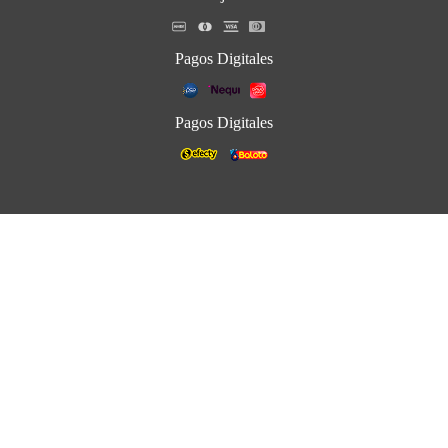
Pagos Digitales
Pagos Digitales