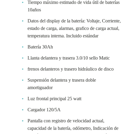
Tiempo máximo estimado de vida útil de baterías
10años
Datos del display de la batería: Voltaje, Corriente,
estado de carga, alarmas, grafico de carga actual,
temperatura interna. Incluido estándar
Batería 30Ah
Llanta delantera y trasera 3.0/10 sello Matic
frenos delanteros y trasero hidráulico de disco
Suspensión delantera y trasera doble
amortiguador
Luz frontal principal 25 watt
Cargador 120/5A
Pantalla con registro de velocidad actual,
capacidad de la batería, odómetro, Indicación de