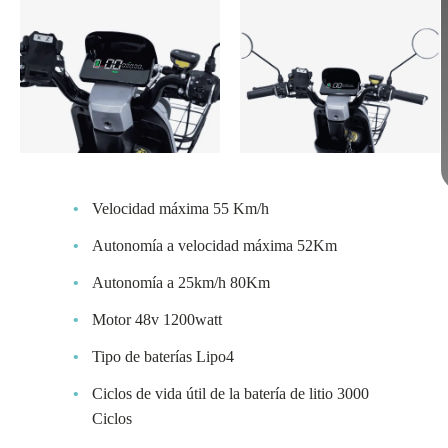
Velocidad máxima 55 Km/h
Autonomía a velocidad máxima 52Km
Autonomía a 25km/h 80Km
Motor 48v 1200watt
Tipo de baterías Lipo4
Ciclos de vida útil de la batería de litio 3000
Ciclos